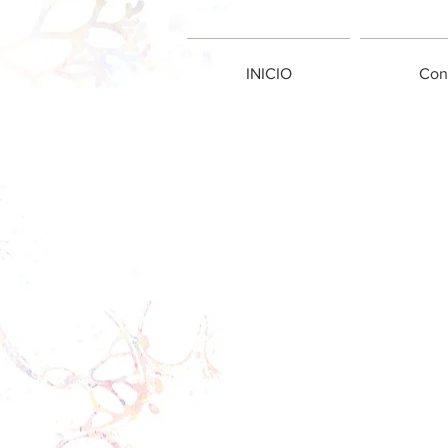
INICIO
Con