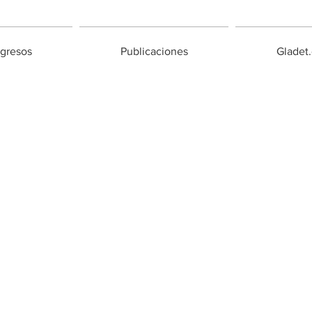
gresos
Publicaciones
Gladet